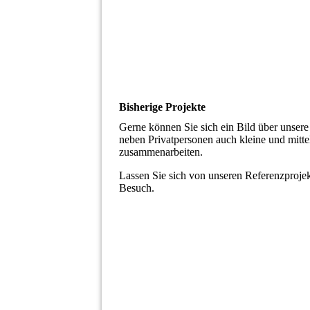
Bisherige Projekte
Gerne können Sie sich ein Bild über unser
neben Privatpersonen auch kleine und mitt
zusammenarbeiten.
Lassen Sie sich von unseren Referenzprojek
Besuch.