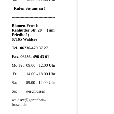
Rufen Sie uns an !
----------------------------------
Blumen-Frosch
Rehhütter Str. 20 ( am
Friedhof )
67165 Waldsee
Tel. 06236-479 37 27
Fax. 06236- 496 43 61
Mo-Fr : 09.00 - 12:00 Uhr
Fr. 14.00 - 18.00 Uhr
Sa: 09.00 - 12.00 Uhr
So: geschlossen
waldsee@gartenbau-
frosch.de