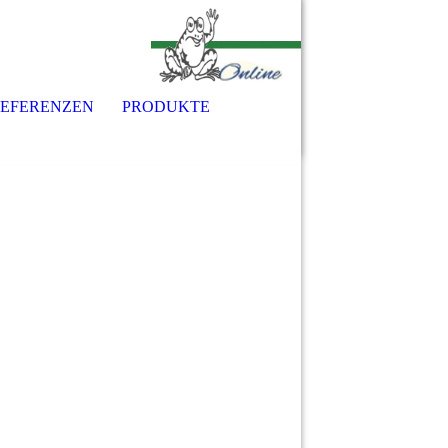
EFERENZEN
PRODUKTE