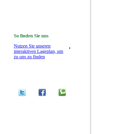
So finden Sie uns
Nutzen Sie unseren
interaktiven La­ge­plan, um
zu uns zu finden