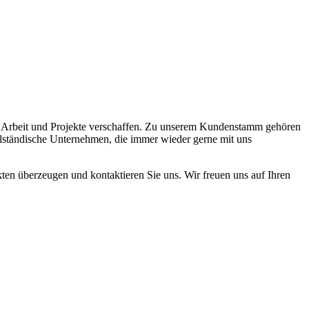
e Arbeit und Projekte verschaffen. Zu unserem Kundenstamm gehören
elständische Unternehmen, die immer wieder gerne mit uns
ten überzeugen und kontaktieren Sie uns. Wir freuen uns auf Ihren