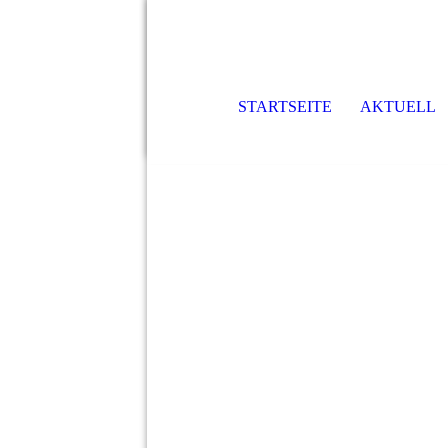
STARTSEITE
AKTUELL