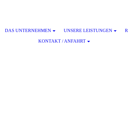
DAS UNTERNEHMEN
UNSERE LEISTUNGEN
R
KONTAKT / ANFAHRT